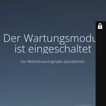
Der Wartungsmodus
ist eingeschaltet
Die Website wird gerade überarbeitet.